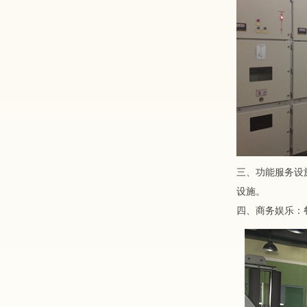
三、功能服务设
设施。
四、商务娱乐：