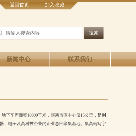
|
返回首页
加入收藏
搜索
新闻中心
联系我们
地下车库面积10000平米，距离市区中心仅15公里，是到
仪器、电子及高科技企业的企业总部聚集基地。集高端写字