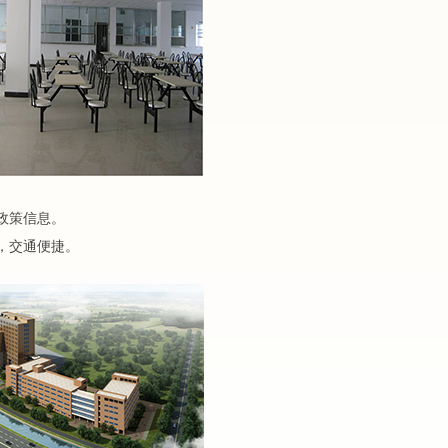
政策信息。
，交通便捷。