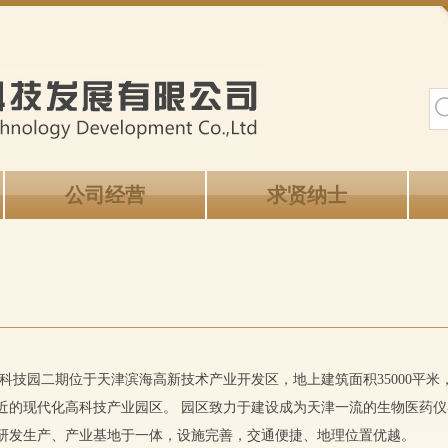
公司经营
求贤纳士
技园二期位于天津滨海高新技术产业开发区，地上建筑面积35000平米，
近的现代化高科技产业园区。 园区致力于建设成为天津一流的生物医药
研发生产、产业基地于一体，设施完善，交通便捷、地理位置优越。