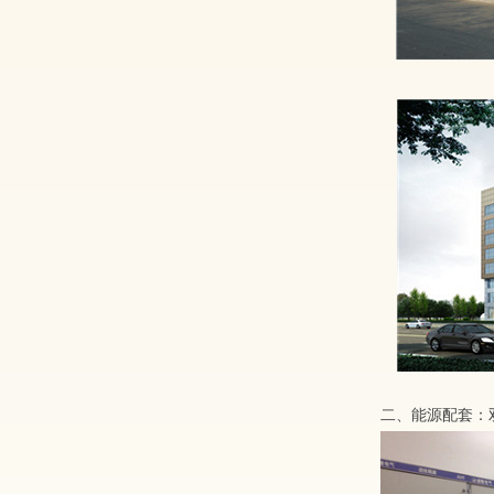
二、能源配套：