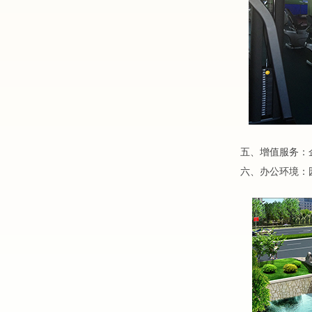
五、增值服务：
六、办公环境：