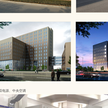
双电源、中央空调