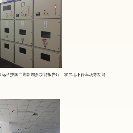
中康远科技园二期新增多功能报告厅、双层地下停车场等功能