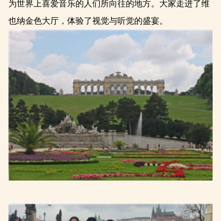
为世界上喜爱音乐的人们所向往的地方。大家走进了维
也纳金色大厅，体验了视觉与听觉的盛宴。