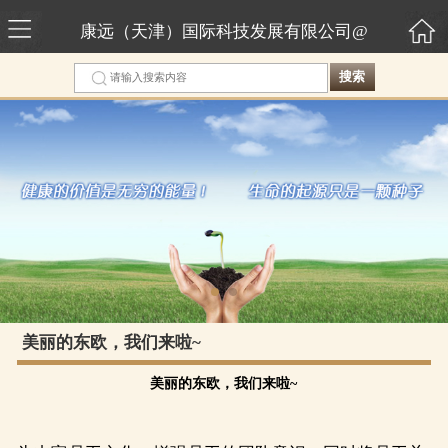
康远（天津）国际科技发展有限公司@
搜索
美丽的东欧，我们来啦~
美丽的东欧，我们来啦~